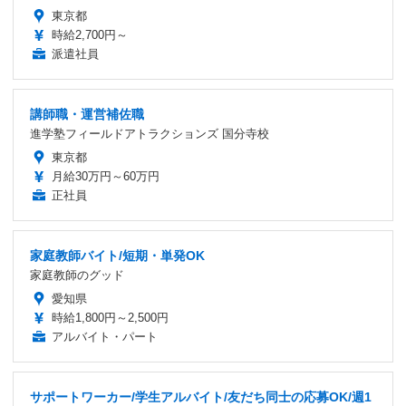
東京都
時給2,700円～
派遣社員
講師職・運営補佐職
進学塾フィールドアトラクションズ 国分寺校
東京都
月給30万円～60万円
正社員
家庭教師バイト/短期・単発OK
家庭教師のグッド
愛知県
時給1,800円～2,500円
アルバイト・パート
サポートワーカー/学生アルバイト/友だち同士の応募OK/週1