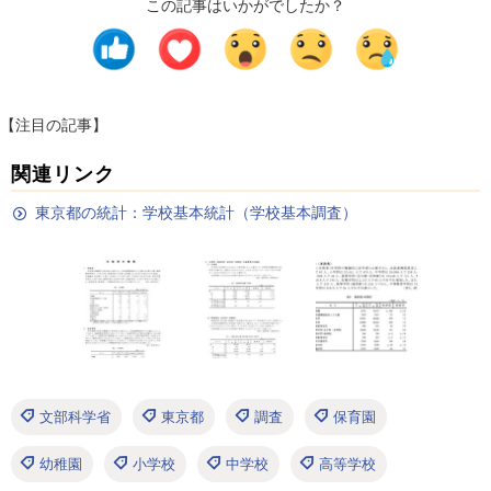
この記事はいかがでしたか？
【注目の記事】
関連リンク
東京都の統計：学校基本統計（学校基本調査）
文部科学省
東京都
調査
保育園
幼稚園
小学校
中学校
高等学校