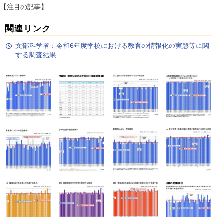
【注目の記事】
関連リンク
文部科学省：令和6年度学校における教育の情報化の実態等に関
する調査結果