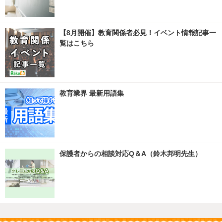
【8月開催】教育関係者必見！イベント情報記事一
覧はこちら
教育業界 最新用語集
保護者からの相談対応Q＆A（鈴木邦明先生）