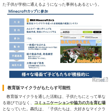
た子供が学校に通えるようになった事例もあるという。
教育版マイクラがもたらす可能性
教育版マイクラを通した活動は、子供たちにとって単な
る遊びではなく、
コミュニケーションや協力の力を育む場
となっていた。轟氏は、「子供たちは、大好きなマイクラ