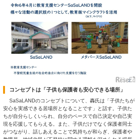
コンセプトは「子供も保護者も安心できる場所」
SaSaLANDのコンセプトについて、轟氏は「子供たちが
安心を実感できる居場所となることです」と話す。子供た
ちが自分らしくいられ、自分のペースで自己決定や自己実
現を応援してもらえる。また、子供だけでなく保護者同士
がつながり、話しあえることで気持ちが和らぎ、保護者や