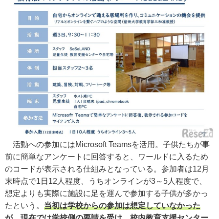
活動への参加にはMicrosoft Teamsを活用。子供たちが事
前に簡単なアンケートに回答すると、ワールドに入るため
のコードが表示される仕組みとなっている。参加者は12月
末時点で1日12人程度、うちオンラインが3～5人程度で、
想定よりも実際に施設に足を運んで参加する子供が多かっ
たという。
当初は学校からの参加は想定していなかった
が、現在では学校側の要請を受け、校内教育支援センター