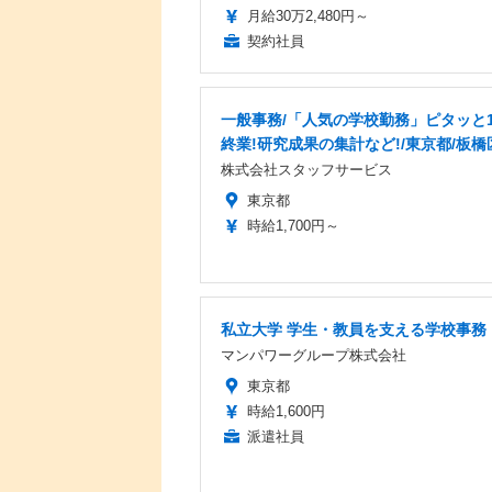
月給30万2,480円～
契約社員
一般事務/「人気の学校勤務」ピタッと1
終業!研究成果の集計など!/東京都/板橋
株式会社スタッフサービス
東京都
時給1,700円～
私立大学 学生・教員を支える学校事務
マンパワーグループ株式会社
東京都
時給1,600円
派遣社員