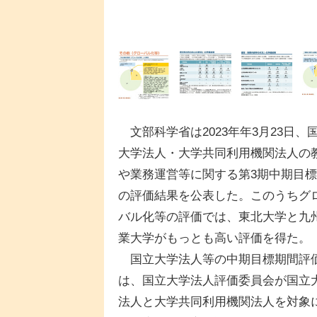
文部科学省は2023年年3月23日、
大学法人・大学共同利用機関法人の
や業務運営等に関する第3期中期目
の評価結果を公表した。このうちグ
バル化等の評価では、東北大学と九
業大学がもっとも高い評価を得た。
国立大学法人等の中期目標期間評
は、国立大学法人評価委員会が国立
法人と大学共同利用機関法人を対象