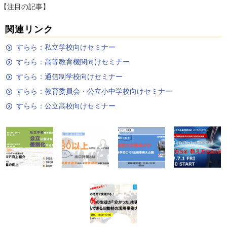
【注目の記事】
関連リンク
すらら：私立学校向けセミナー
すらら：高等教育機関向けセミナー
すらら：通信制学校向けセミナー
すらら：教育委員会・公立小中学校向けセミナー
すらら：公立高校向けセミナー