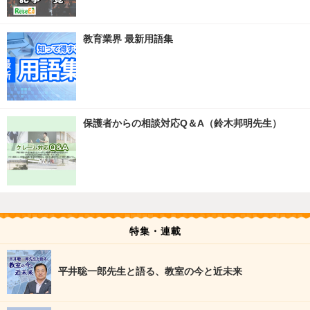
教育業界 最新用語集
保護者からの相談対応Q＆A（鈴木邦明先生）
特集・連載
平井聡一郎先生と語る、教室の今と近未来