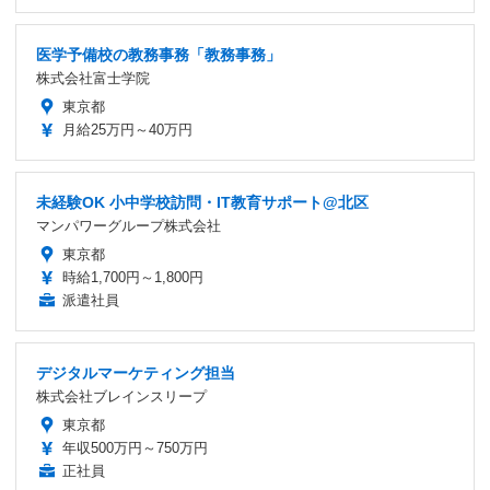
医学予備校の教務事務「教務事務」
株式会社富士学院
東京都
月給25万円～40万円
未経験OK 小中学校訪問・IT教育サポート@北区
マンパワーグループ株式会社
東京都
時給1,700円～1,800円
派遣社員
デジタルマーケティング担当
株式会社ブレインスリープ
東京都
年収500万円～750万円
正社員