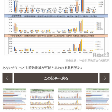
画像出典：神奈川県教育文化研究所
あなたがもっとも時数削減が可能と思われる教科等1つ
この記事へ戻る