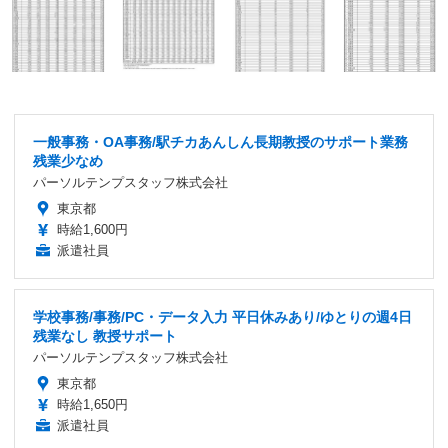
一般事務・OA事務/駅チカあんしん長期教授のサポート業務
残業少なめ
パーソルテンプスタッフ株式会社
東京都
時給1,600円
派遣社員
学校事務/事務/PC・データ入力 平日休みあり/ゆとりの週4日
残業なし 教授サポート
パーソルテンプスタッフ株式会社
東京都
時給1,650円
派遣社員