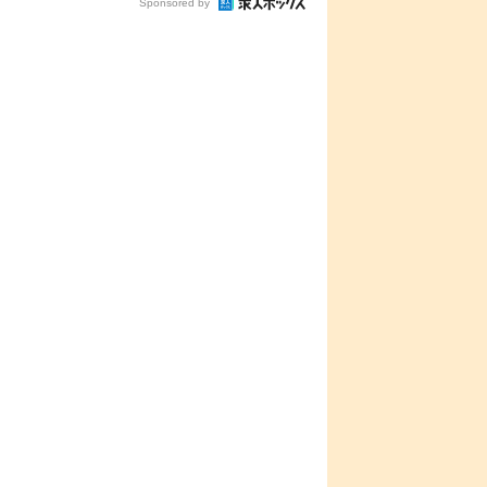
Sponsored by