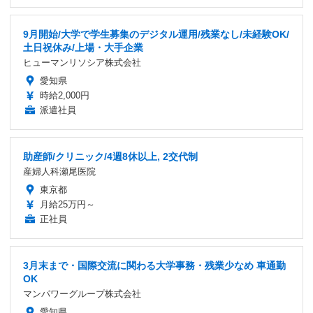
9月開始/大学で学生募集のデジタル運用/残業なし/未経験OK/
土日祝休み/上場・大手企業
ヒューマンリソシア株式会社
愛知県
時給2,000円
派遣社員
助産師/クリニック/4週8休以上, 2交代制
産婦人科瀬尾医院
東京都
月給25万円～
正社員
3月末まで・国際交流に関わる大学事務・残業少なめ 車通勤
OK
マンパワーグループ株式会社
愛知県