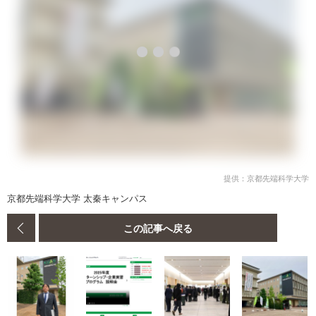
提供：京都先端科学大学
京都先端科学大学 太秦キャンパス
この記事へ戻る