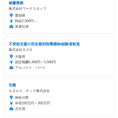
秘書業務
株式会社ワークスタッフ
愛知県
時給2,000円～
派遣社員
不登校支援の完全個別指導講師/経験者歓迎
株式会社キズキ
大阪府
固定報酬1,840円～5,500円
アルバイト・パート
労務
エヌエス・テック株式会社
神奈川県
年収250万円～300万円
正社員