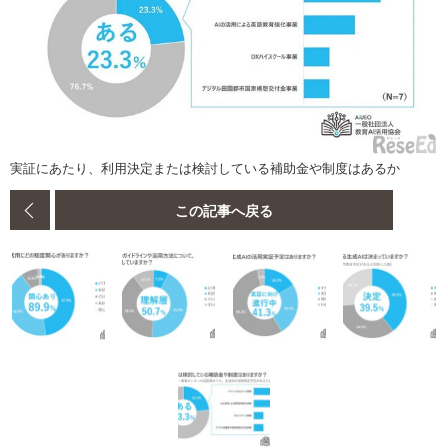
実証にあたり、利用決定または検討している補助金や制度はあるか
この記事へ戻る