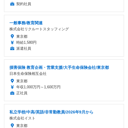
契約社員
一般事務/教育関連
株式会社リクルートスタッフィング
東京都
時給1,580円
派遣社員
損害保険 教育企画・営業支援/大手生命保険会社/東京都
日本生命保険相互会社
東京都
年収1,000万円～1,600万円
正社員
私立学校/中高/英語/非常勤教員/2026年9月から
株式会社イスト
東京都