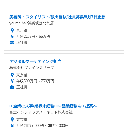
美容師・スタイリスト/飯田橋駅/社員募集/8月7日更新
youres hair神楽坂はなれ店
東京都
月給21万円～65万円
正社員
デジタルマーケティング担当
株式会社ブレインスリープ
東京都
年収500万円～750万円
正社員
IT企業の人事/業界未経験OK/営業経験をIT提案へ
富士インフォックス・ネット株式会社
東京都
月給28万7,000円～39万4,000円