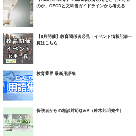
のか、OECDと文科省ガイドラインから考える
【8月開催】教育関係者必見！イベント情報記事一
覧はこちら
教育業界 最新用語集
保護者からの相談対応Q＆A（鈴木邦明先生）