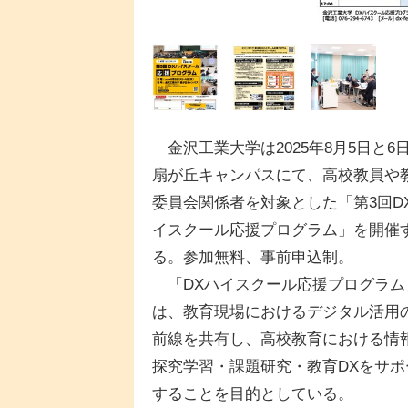
金沢工業大学は2025年8月5日と6
扇が丘キャンパスにて、高校教員や
委員会関係者を対象とした「第3回D
イスクール応援プログラム」を開催
る。参加無料、事前申込制。
「DXハイスクール応援プログラム
は、教育現場におけるデジタル活用
前線を共有し、高校教育における情報
探究学習・課題研究・教育DXをサポ
することを目的としている。