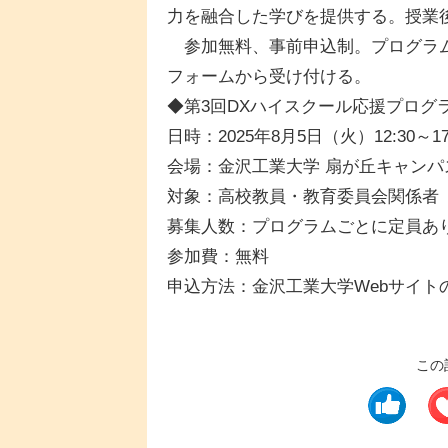
力を融合した学びを提供する。授業
参加無料、事前申込制。プログラム
フォームから受け付ける。
◆第3回DXハイスクール応援プログ
日時：2025年8月5日（火）12:30～17
会場：金沢工業大学 扇が丘キャンパ
対象：高校教員・教育委員会関係者
募集人数：プログラムごとに定員あ
参加費：無料
申込方法：金沢工業大学Webサイト
この