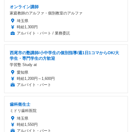
オンライン講師
家庭教師のアルファ・個別教室のアルファ
埼玉県
時給1,300円
アルバイト・パート / 業務委託
西尾市の塾講師/小中学生の個別指導/週1日1コマからOK/大
学生・専門学生の方歓迎
学習塾 Study at
愛知県
時給1,200円～1,600円
アルバイト・パート
歯科衛生士
ミドリ歯科医院
埼玉県
時給1,550円
アルバイト・パート