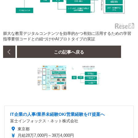
膨大な教育デジタルコンテンツを効率的かつ有効に活用するための学習
指導要領コードとの紐づけやAIプロトタイプの実証
この記事へ戻る
IT企業の人事/業界未経験OK/営業経験をIT提案へ
富士インフォックス・ネット株式会社
東京都
月給28万7,000円～39万4,000円