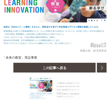
画像出典：経済産業省
「未来の教室」実証事業
この記事へ戻る