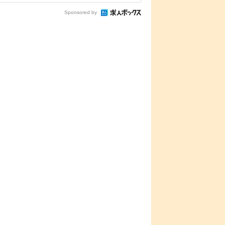
Sponsored by