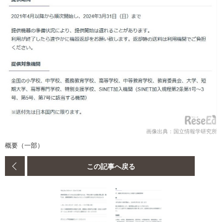
画像出典：国立情報学研究所
概要（一部）
この記事へ戻る