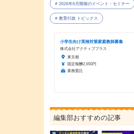
2026年6月開催のイベント・セミナー
教育行政 トピックス
小学生向け英検対策家庭教師募集
株式会社アクティブプラス
東京都
固定報酬2,650円
業務委託
編集部おすすめの記事