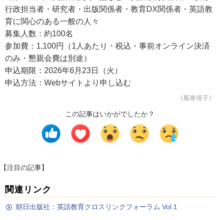
行政担当者・研究者・出版関係者・教育DX関係者・英語教
育に関心のある一般の人々
募集人数：約100名
参加費：1,100円（1人あたり・税込・事前オンライン決済
のみ・懇親会費は別途）
申込期限：2026年6月23日（火）
申込方法：Webサイトより申し込む
《風巻塔子》
この記事はいかがでしたか？
【注目の記事】
関連リンク
朝日出版社：英語教育クロスリンクフォーラム Vol.1