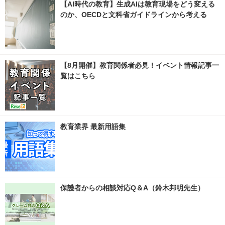
【AI時代の教育】生成AIは教育現場をどう変える
のか、OECDと文科省ガイドラインから考える
【8月開催】教育関係者必見！イベント情報記事一
覧はこちら
教育業界 最新用語集
保護者からの相談対応Q＆A（鈴木邦明先生）