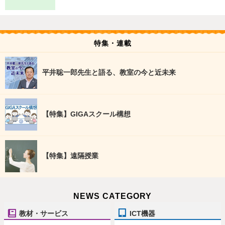
特集・連載
平井聡一郎先生と語る、教室の今と近未来
【特集】GIGAスクール構想
【特集】遠隔授業
NEWS CATEGORY
教材・サービス
ICT機器