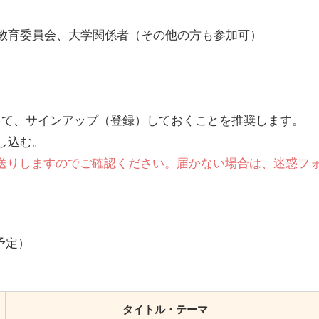
教育委員会、大学関係者（その他の方も参加可）
して、サインアップ（登録）しておくことを推奨します。
し込む。
送りしますのでご確認ください。届かない場合は、迷惑フ
（予定）
タイトル・テーマ