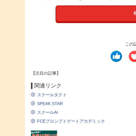
この
【注目の記事】
関連リンク
スクールタクト
SPEAK STAR
スクールAI
FCEプロンプトゲートアカデミック