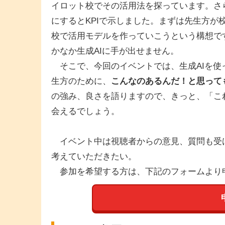
イロット校でその活用法を探っています。さら
にするとKPIで示しました。まずは先生方が
校で活用モデルを作っていこうという構想です
かなか生成AIに手が出せません。
そこで、今回のイベントでは、生成AIを使
生方のために、
こんなのあるんだ！と思って
の強み、良さを語りますので、きっと、「こ
会えるでしょう。
イベント中は視聴者からの意見、質問も受
考えていただきたい。
参加を希望する方は、下記のフォームより