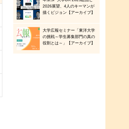
2026展望、4人のキーマンが
描くビジョン【アーカイブ】
大学広報セミナー「東洋大学
の挑戦～学生募集部門の真の
役割とは～」【アーカイブ】