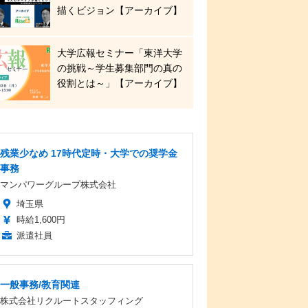
描くビジョン【アーカイブ】
大学広報セミナー「東洋大学
の挑戦～学生募集部門の真の
役割とは～」【アーカイブ】
残業少なめ 17時代定時・大学での奨学金
事務
マンパワーグループ株式会社
埼玉県
時給1,600円
派遣社員
一般事務/教育関連
株式会社リクルートスタッフィング