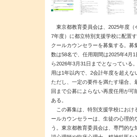
東京都教育委員会は、2025年度（
7年度）に都立特別支援学校に配置
クールカウンセラーを募集する。募
数は58名で、任用期間は2025年4月
ら2026年3月31日までとなっている
用は1年以内で、2会計年度を超えな
ただし、一定の要件を満たす場合、
回まで公募によらない再度任用が可
ある。
この募集は、特別支援学校における
ールカウンセラーは、生徒の心理的
う。東京都教育委員会は、専門的な