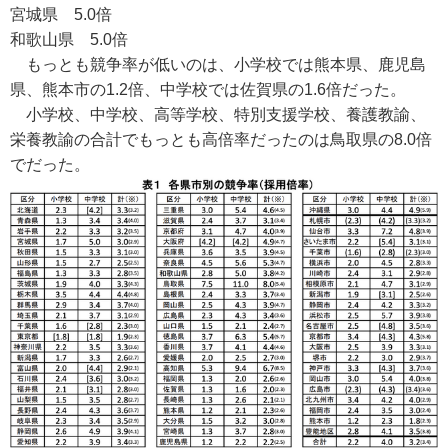
宮城県 5.0倍
和歌山県 5.0倍
もっとも競争率が低いのは、小学校では熊本県、鹿児島
県、熊本市の1.2倍、中学校では佐賀県の1.6倍だった。
小学校、中学校、高等学校、特別支援学校、養護教諭、
栄養教諭の合計でもっとも高倍率だったのは鳥取県の8.0倍
でだった。