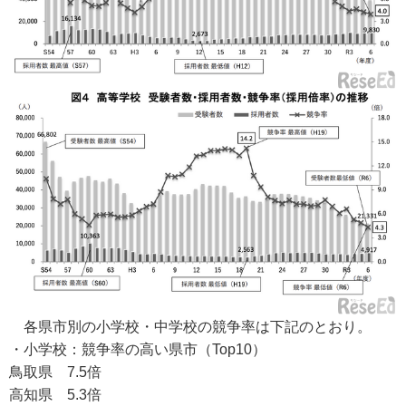
各県市別の小学校・中学校の競争率は下記のとおり。
・小学校：競争率の高い県市（Top10）
鳥取県 7.5倍
高知県 5.3倍