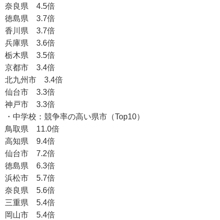
奈良県 4.5倍
徳島県 3.7倍
香川県 3.7倍
兵庫県 3.6倍
栃木県 3.5倍
京都市 3.4倍
北九州市 3.4倍
仙台市 3.3倍
神戸市 3.3倍
・中学校：競争率の高い県市（Top10）
鳥取県 11.0倍
高知県 9.4倍
仙台市 7.2倍
徳島県 6.3倍
浜松市 5.7倍
奈良県 5.6倍
三重県 5.4倍
岡山市 5.4倍