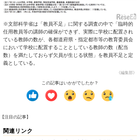
※文部科学省は「教員不足」に関する調査の中で「臨時的
任用教員等の講師の確保ができず、実際に学校に配置され
ている教師の数が、各都道府県・指定都市等の教育委員会
において学校に配置することとしている教師の数（配当
数）を満たしておらず欠員が生じる状態」を教員不足と定
義としている。
《編集部》
この記事はいかがでしたか？
【注目の記事】
関連リンク