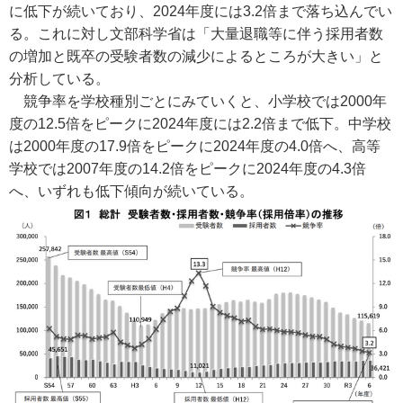
に低下が続いており、2024年度には3.2倍まで落ち込んでい
る。これに対し文部科学省は「大量退職等に伴う採用者数
の増加と既卒の受験者数の減少によるところが大きい」と
分析している。
競争率を学校種別ごとにみていくと、小学校では2000年
度の12.5倍をピークに2024年度には2.2倍まで低下。中学校
は2000年度の17.9倍をピークに2024年度の4.0倍へ、高等
学校では2007年度の14.2倍をピークに2024年度の4.3倍
へ、いずれも低下傾向が続いている。