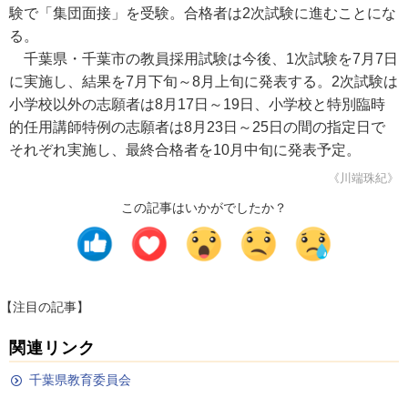
験で「集団面接」を受験。合格者は2次試験に進むことにな
る。
千葉県・千葉市の教員採用試験は今後、1次試験を7月7日
に実施し、結果を7月下旬～8月上旬に発表する。2次試験は
小学校以外の志願者は8月17日～19日、小学校と特別臨時
的任用講師特例の志願者は8月23日～25日の間の指定日で
それぞれ実施し、最終合格者を10月中旬に発表予定。
《川端珠紀》
この記事はいかがでしたか？
【注目の記事】
関連リンク
千葉県教育委員会