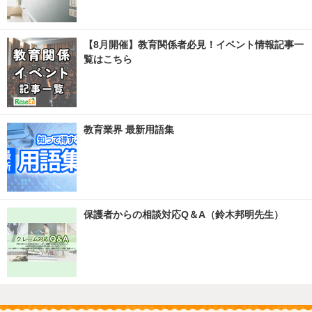
【8月開催】教育関係者必見！イベント情報記事一
覧はこちら
教育業界 最新用語集
保護者からの相談対応Q＆A（鈴木邦明先生）