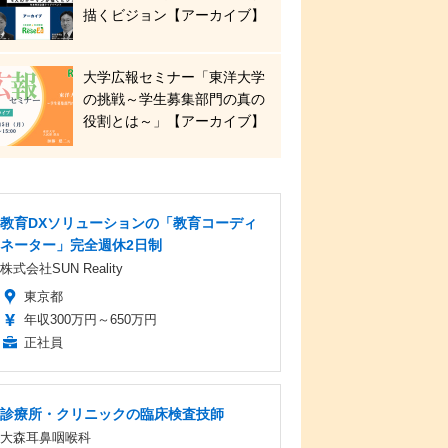
描くビジョン【アーカイブ】
大学広報セミナー「東洋大学
の挑戦～学生募集部門の真の
役割とは～」【アーカイブ】
教育DXソリューションの「教育コーディ
ネーター」完全週休2日制
株式会社SUN Reality
東京都
年収300万円～650万円
正社員
診療所・クリニックの臨床検査技師
大森耳鼻咽喉科