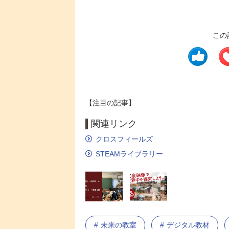
この
【注目の記事】
関連リンク
クロスフィールズ
STEAMライブラリー
未来の教室
デジタル教材