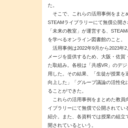
た。
そこで、これらの活用事例をまとめ
STEAMライブラリーにて無償公開
「未来の教室」が運営する、STEA
を学べるオンライン図書館のこと。
活用事例は2022年9月から2023
メージを提供するため、大阪・佐賀
た取組み。各校は「共感VR」のデ
用した。その結果、「生徒が授業を
向上した」「グループ議論の活性化
ることができた。
これらの活用事例をまとめた教員向
イブラリーにて無償で公開されてい
紹介。また、各資料では授業の組立
開されているという。