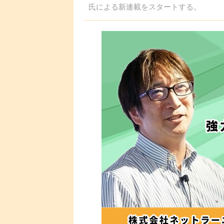
氏による新連載をスタートする。