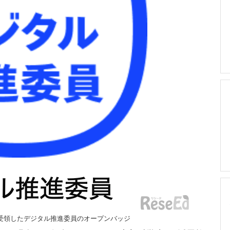
受領したデジタル推進委員のオープンバッジ