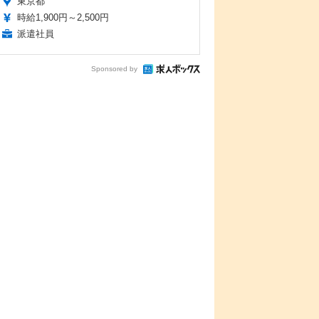
東京都
時給1,900円～2,500円
派遣社員
Sponsored by