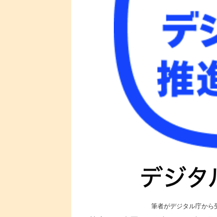
筆者がデジタル庁から