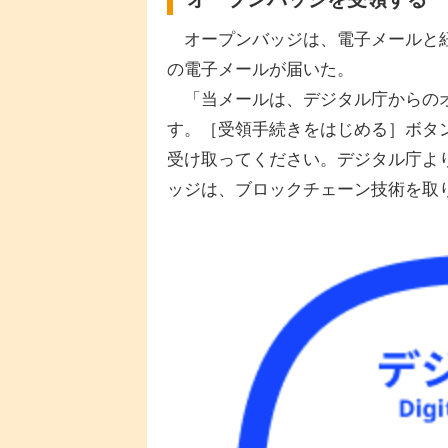
オープンバッジは、電子メールと紐付
の電子メールが届いた。
「当メールは、デジタル庁からのオ
す。［受領手続きをはじめる］ボタン
受け取ってください。デジタル庁よ
ッジは、ブロックチェーン技術を取