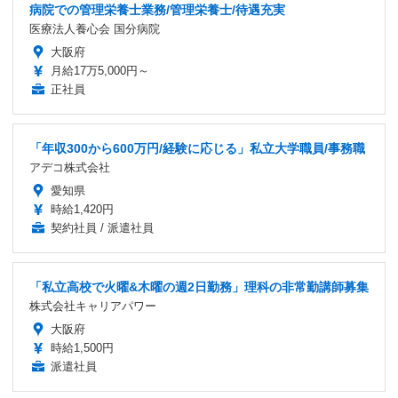
病院での管理栄養士業務/管理栄養士/待遇充実
医療法人養心会 国分病院
大阪府
月給17万5,000円～
正社員
「年収300から600万円/経験に応じる」私立大学職員/事務職
アデコ株式会社
愛知県
時給1,420円
契約社員 / 派遣社員
「私立高校で火曜&木曜の週2日勤務」理科の非常勤講師募集
株式会社キャリアパワー
大阪府
時給1,500円
派遣社員