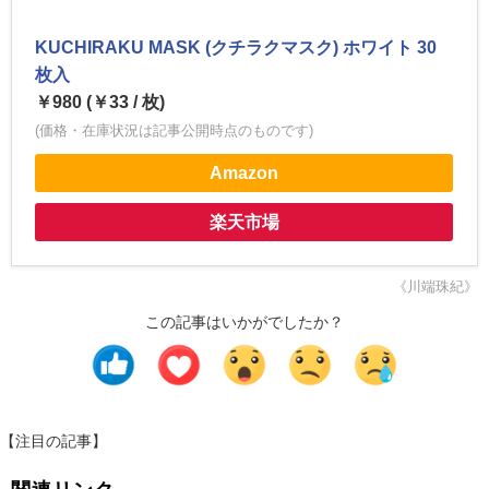
KUCHIRAKU MASK (クチラクマスク) ホワイト 30
枚入
￥980 (￥33 / 枚)
(価格・在庫状況は記事公開時点のものです)
Amazon
楽天市場
《川端珠紀》
この記事はいかがでしたか？
【注目の記事】
関連リンク