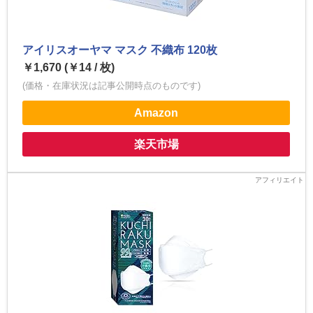
アイリスオーヤマ マスク 不織布 120枚
￥1,670 (￥14 / 枚)
(価格・在庫状況は記事公開時点のものです)
Amazon
楽天市場