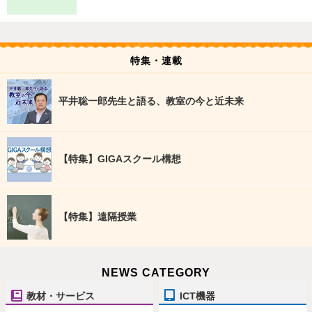
特集・連載
平井聡一郎先生と語る、教室の今と近未来
【特集】GIGAスクール構想
【特集】遠隔授業
NEWS CATEGORY
教材・サービス
ICT機器