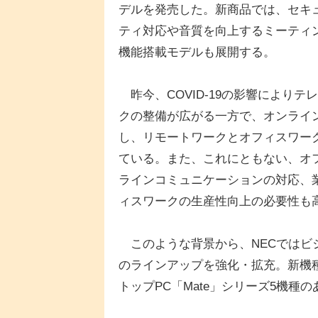
デルを発売した。新商品では、セキ
ティ対応や音質を向上するミーティ
機能搭載モデルも展開する。
昨今、COVID-19の影響によりテ
クの整備が広がる一方で、オンライ
し、リモートワークとオフィスワー
ている。また、これにともない、オ
ラインコミュニケーションの対応、
ィスワークの生産性向上の必要性も
このような背景から、NECではビジネ
のラインアップを強化・拡充。新機種は
トップPC「Mate」シリーズ5機種