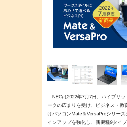
NECは2022年7月7日、ハイブリッ
ークの広まりを受け、ビジネス・教
けパソコンMate＆VersaProシリー
インアップを強化し、新機種9タイプ