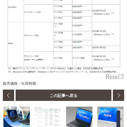
販売価格・出荷時期
この記事へ戻る