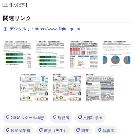
【注目の記事】
関連リンク
デジタル庁：https://www.digital.go.jp/
GIGAスクール構想
総務省
文部科学省
経済産業省
教員（先生）
調査
保護者