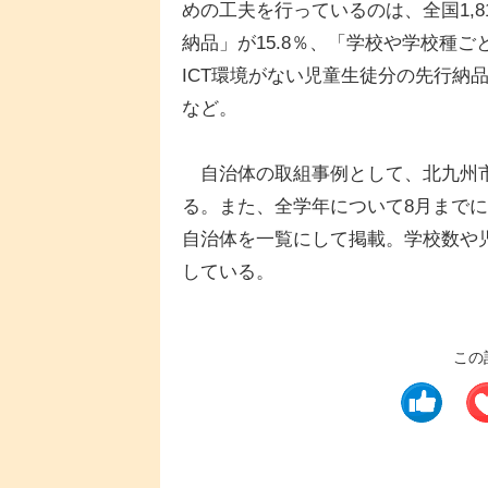
めの工夫を行っているのは、全国1,8
納品」が15.8％、「学校や学校種ご
ICT環境がない児童生徒分の先行納品
など。
自治体の取組事例として、北九州市
る。また、全学年について8月までに
自治体を一覧にして掲載。学校数や
している。
この