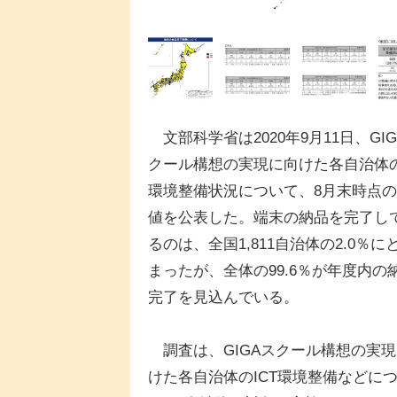
文部科学省は2020年9月11日、GIG
クール構想の実現に向けた各自治体の
環境整備状況について、8月末時点
値を公表した。端末の納品を完了し
るのは、全国1,811自治体の2.0％に
まったが、全体の99.6％が年度内の
完了を見込んでいる。
調査は、GIGAスクール構想の実現
けた各自治体のICT環境整備などに