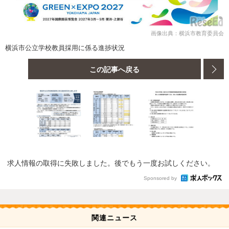
画像出典：横浜市教育委員会
横浜市公立学校教員採用に係る進捗状況
この記事へ戻る
求人情報の取得に失敗しました。後でもう一度お試しください。
Sponsored by
関連ニュース