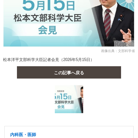
画像出典：文部科学省
松本洋平文部科学大臣記者会見（2026年5月15日）
この記事へ戻る
内科医・医師