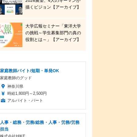
2026展望、4人のキーマンが
描くビジョン【アーカイブ】
大学広報セミナー「東洋大学
の挑戦～学生募集部門の真の
役割とは～」【アーカイブ】
家庭教師バイト/短期・単発OK
家庭教師のグッド
神奈川県
時給1,800円～2,500円
アルバイト・パート
人事・総務・労務/総務・人事・労務/労務
担当
株式会社HIKE