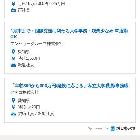
月給18万5,000円～25万円
正社員
3月末まで・国際交流に関わる大学事務・残業少なめ 車通勤
OK
マンパワーグループ株式会社
愛知県
時給1,550円
派遣社員
「年収300から600万円/経験に応じる」私立大学職員/事務職
アデコ株式会社
愛知県
時給1,420円
契約社員 / 派遣社員
Sponsored by