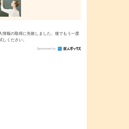
人情報の取得に失敗しました。後でもう一度
試しください。
Sponsored by