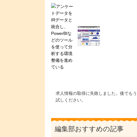
求人情報の取得に失敗しました。後でもう
試しください。
編集部おすすめの記事