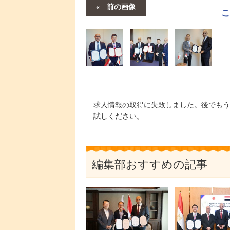
前の画像
求人情報の取得に失敗しました。後でもう
試しください。
編集部おすすめの記事