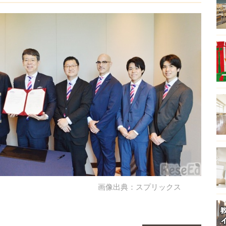
画像出典：スプリックス