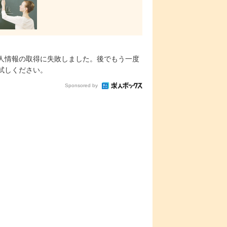
人情報の取得に失敗しました。後でもう一度
試しください。
Sponsored by