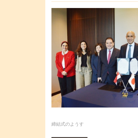
締結式のようす