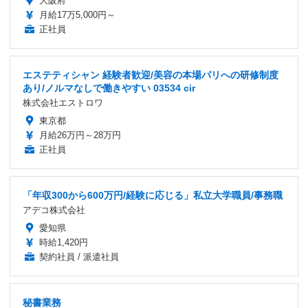
大阪府
月給17万5,000円～
正社員
エステティシャン 経験者歓迎/美容の本場パリへの研修制度
あり/ノルマなしで働きやすい 03534 cir
株式会社エストロワ
東京都
月給26万円～28万円
正社員
「年収300から600万円/経験に応じる」私立大学職員/事務職
アデコ株式会社
愛知県
時給1,420円
契約社員 / 派遣社員
秘書業務