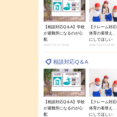
【相談対応Q＆A】学校
【クレーム対応
が避難所になるのが心
体育の着替え、
配
にしてほしい
2026.7.31 Fri 19:45
2026.7.24 Fri 19:45
相談対応Q＆A
【相談対応Q＆A】学校
【クレーム対応
が避難所になるのが心
体育の着替え、
配
にしてほしい