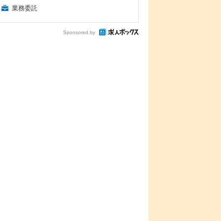
業務委託
Sponsored by