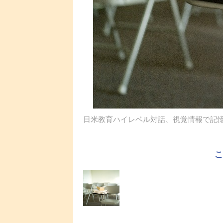
日米教育ハイレベル対話、視覚情報で記