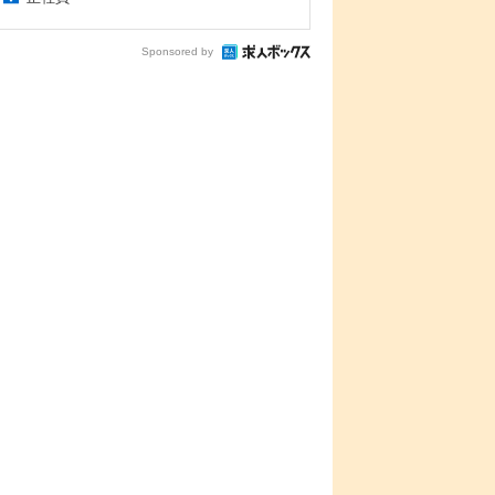
Sponsored by