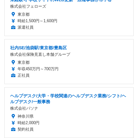
株式会社フェローズ
東京都
時給1,500円～1,600円
派遣社員
社内SE/池袋駅/東京都/豊島区
株式会社保険見直し本舗グループ
東京都
年収450万円～700万円
正社員
ヘルプデスク/大学・学校関連のヘルプデスク業務/シフト/ヘ
ルプデスク/一般事務
株式会社パソナ
神奈川県
時給2,000円
契約社員