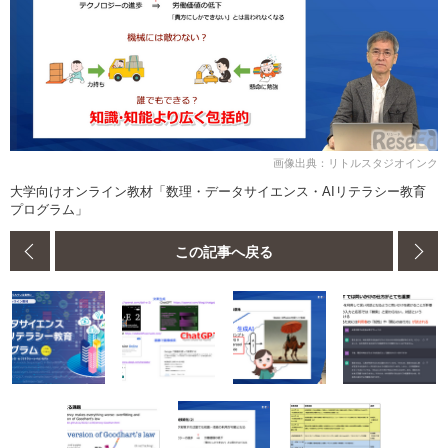
画像出典：リトルスタジオインク
大学向けオンライン教材「数理・データサイエンス・AIリテラシー教育
プログラム」
この記事へ戻る