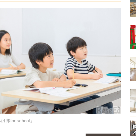
or school」